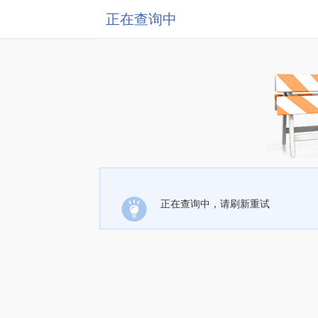
正在查询中
正在查询中，请刷新重试