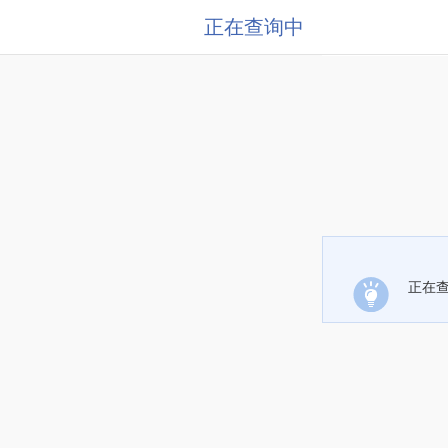
正在查询中
正在