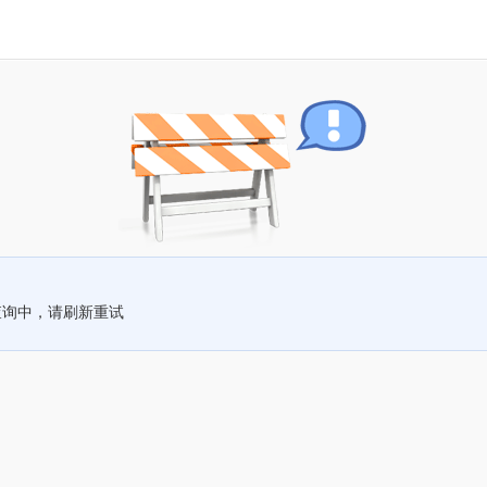
查询中，请刷新重试