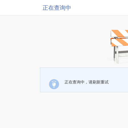
正在查询中
正在查询中，请刷新重试