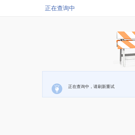
正在查询中
正在查询中，请刷新重试