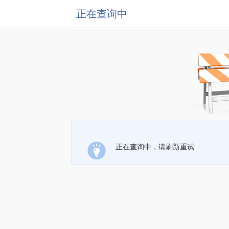
正在查询中
正在查询中，请刷新重试