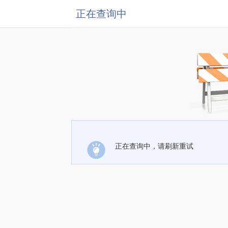
正在查询中
正在查询中，请刷新重试