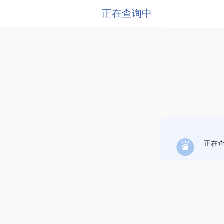
正在查询中
正在