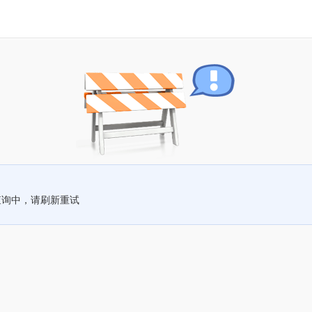
查询中，请刷新重试