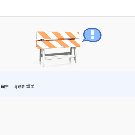
查询中，请刷新重试