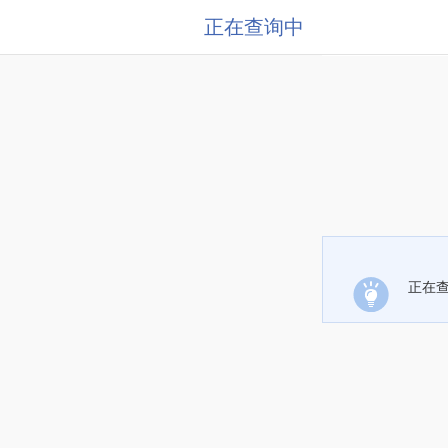
正在查询中
正在