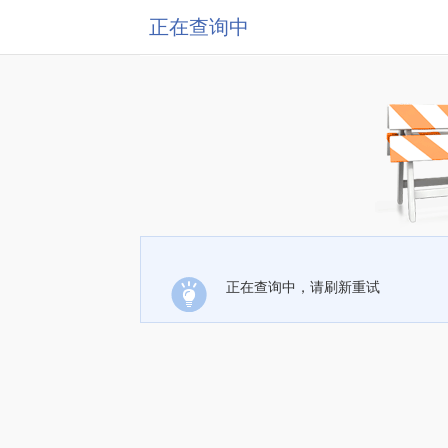
正在查询中
正在查询中，请刷新重试