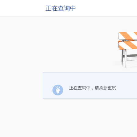
正在查询中
正在查询中，请刷新重试