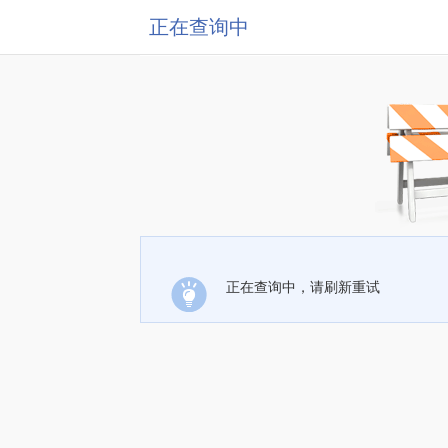
正在查询中
正在查询中，请刷新重试